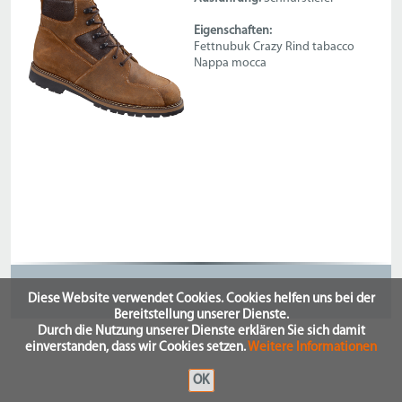
Eigenschaften:
Fettnubuk Crazy Rind tabacco
Nappa mocca
Diese Website verwendet Cookies. Cookies helfen uns bei der
Bereitstellung unserer Dienste.
Durch die Nutzung unserer Dienste erklären Sie sich damit
einverstanden, dass wir Cookies setzen.
Weitere Informationen
OK