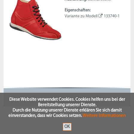
Eigenschaften:
Variante zu Modell
133740-1
Diese Website verwendet Cookies. Cookies helfen uns bei der
Bereitstellung unserer Dienste.
Durch die Nutzung unserer Dienste erklären Sie sich damit
einverstanden, dass wir Cookies setzen.
Weitere Informationen
OK