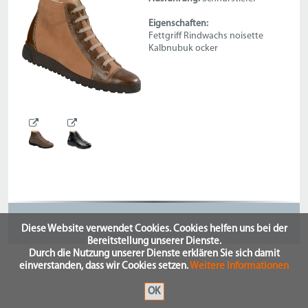
Eigenschaften:
Fettgriff Rindwachs noisette
Kalbnubuk ocker
Diese Website verwendet Cookies. Cookies helfen uns bei der
Bereitstellung unserer Dienste.
Durch die Nutzung unserer Dienste erklären Sie sich damit
einverstanden, dass wir Cookies setzen.
Weitere Informationen
OK