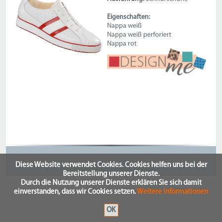
Eigenschaften:
Nappa weiß
Nappa weiß perforiert
Nappa rot
Diese Website verwendet Cookies. Cookies helfen uns bei der
Bereitstellung unserer Dienste.
Durch die Nutzung unserer Dienste erklären Sie sich damit
einverstanden, dass wir Cookies setzen.
Weitere Informationen
OK